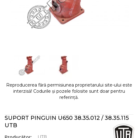
Reproducerea fără permisiunea proprietarului site-ului este
interzisă! Codurile și pozele folosite sunt doar pentru
referință.
SUPORT PINGUIN U650 38.35.012 / 38.35.115
UTB
Producător:
UTB