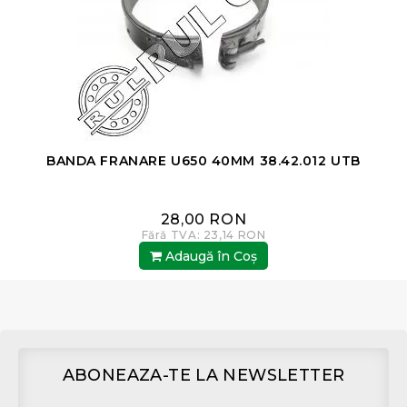
BANDA FRANARE U650 40MM 38.42.012 UTB
28,00 RON
Fără TVA: 23,14 RON
Adaugă în Coş
ABONEAZA-TE LA NEWSLETTER