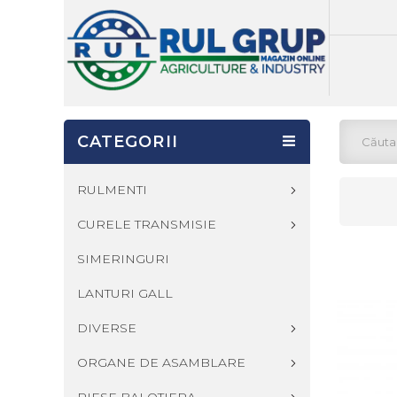
CATEGORII
RULMENTI
CURELE TRANSMISIE
SIMERINGURI
LANTURI GALL
DIVERSE
ORGANE DE ASAMBLARE