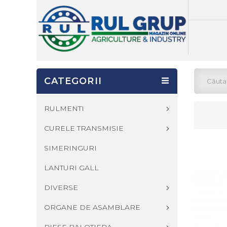
CATEGORII
RULMENTI
CURELE TRANSMISIE
SIMERINGURI
LANTURI GALL
DIVERSE
ORGANE DE ASAMBLARE