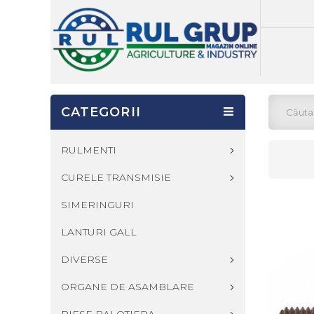
CATEGORII
RULMENTI
CURELE TRANSMISIE
SIMERINGURI
LANTURI GALL
DIVERSE
ORGANE DE ASAMBLARE