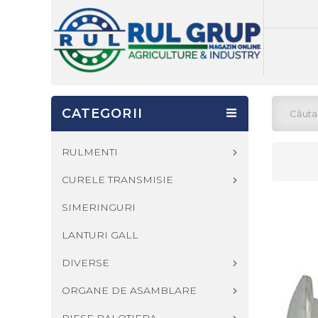
CATEGORII
RULMENTI
CURELE TRANSMISIE
SIMERINGURI
LANTURI GALL
DIVERSE
ORGANE DE ASAMBLARE