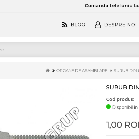
Comanda telefonic la
BLOG
DESPRE NOI
ORGANE DE ASAMBLARE
SURUB DIN 
SURUB DIN
Cod produs:
Disponibil in
1,00 R