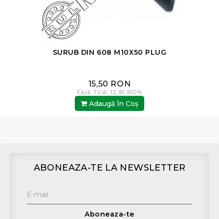
SURUB DIN 608 M10X50 PLUG
15,50 RON
Fără TVA: 12,81 RON
Adaugă în Coş
ABONEAZA-TE LA NEWSLETTER
Aboneaza-te