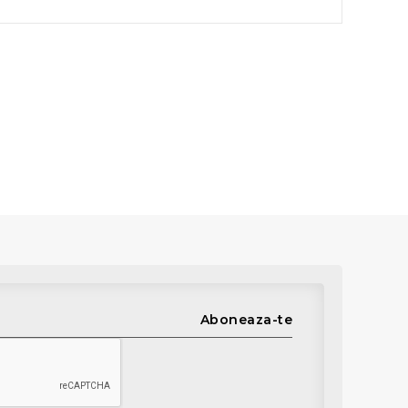
Aboneaza-te