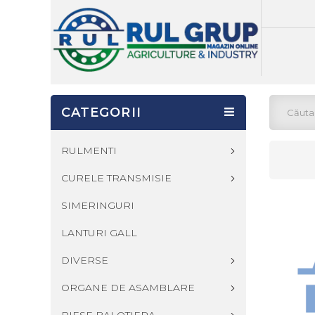
CATEGORII
RULMENTI
CURELE TRANSMISIE
SIMERINGURI
LANTURI GALL
DIVERSE
ORGANE DE ASAMBLARE