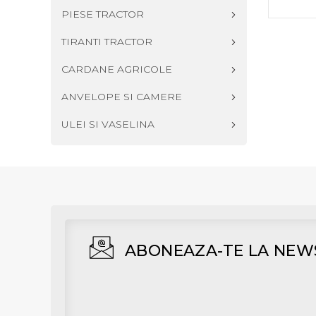
PIESE TRACTOR
TIRANTI TRACTOR
CARDANE AGRICOLE
ANVELOPE SI CAMERE
ULEI SI VASELINA
ABONEAZA-TE LA NEW