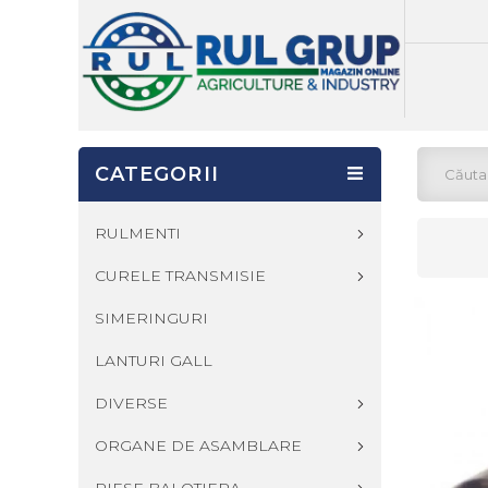
CATEGORII
RULMENTI
CURELE TRANSMISIE
SIMERINGURI
LANTURI GALL
DIVERSE
ORGANE DE ASAMBLARE