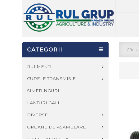
CATEGORII
RULMENTI
CURELE TRANSMISIE
SIMERINGURI
LANTURI GALL
DIVERSE
ORGANE DE ASAMBLARE