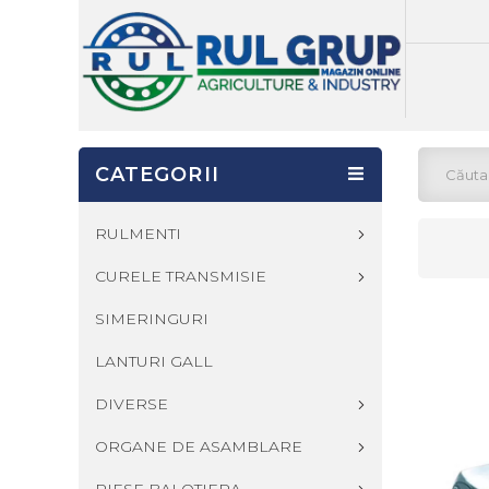
CATEGORII
RULMENTI
CURELE TRANSMISIE
SIMERINGURI
LANTURI GALL
DIVERSE
ORGANE DE ASAMBLARE