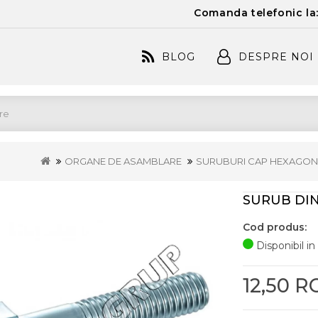
Comanda telefonic la
BLOG
DESPRE NOI
ORGANE DE ASAMBLARE
SURUBURI CAP HEXAGON
SURUB DIN 
Cod produs:
Disponibil in
12,50 