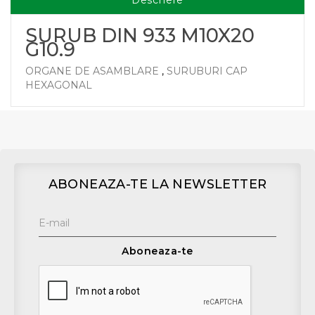
Descriere
SURUB DIN 933 M10X20
G10.9
ORGANE DE ASAMBLARE
,
SURUBURI CAP
HEXAGONAL
ABONEAZA-TE LA NEWSLETTER
Aboneaza-te