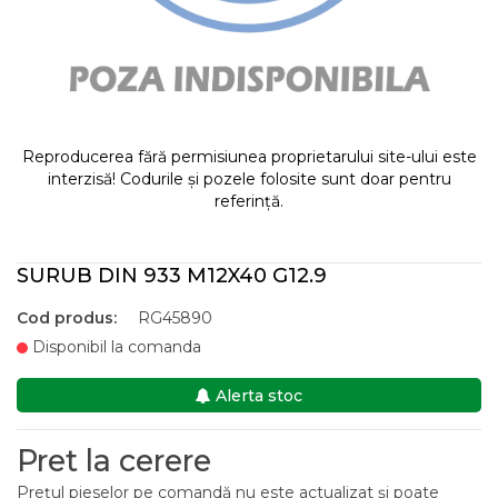
Reproducerea fără permisiunea proprietarului site-ului este
interzisă! Codurile și pozele folosite sunt doar pentru
referință.
SURUB DIN 933 M12X40 G12.9
Cod produs:
RG45890
Disponibil la comanda
Alerta stoc
Pret la cerere
Prețul pieselor pe comandă nu este actualizat și poate