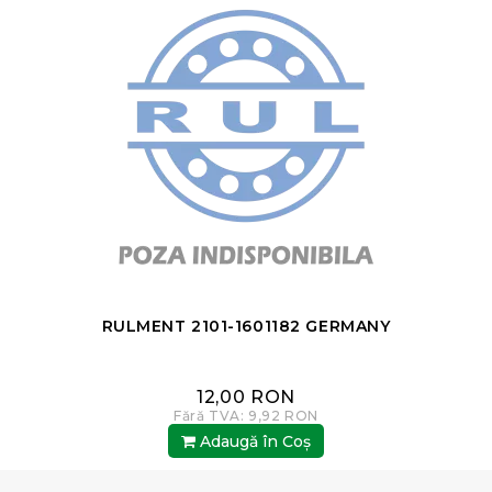
RULMENT 2101-1601182 GERMANY
12,00 RON
Fără TVA: 9,92 RON
Adaugă în Coş