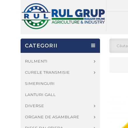
CATEGORII
RULMENTI
CURELE TRANSMISIE
SIMERINGURI
LANTURI GALL
DIVERSE
ORGANE DE ASAMBLARE