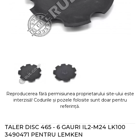
Reproducerea fără permisiunea proprietarului site-ului este
interzisă! Codurile și pozele folosite sunt doar pentru
referință.
TALER DISC 465 - 6 GAURI IL2-M24 LK100
3490471 PENTRU LEMKEN