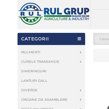
CATEGORII
RULMENTI
CURELE TRANSMISIE
SIMERINGURI
LANTURI GALL
DIVERSE
ORGANE DE ASAMBLARE