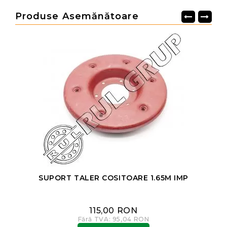
Produse Asemănătoare
SUPORT TALER COSITOARE 1.65M IMP
115,00 RON
Fără TVA: 95,04 RON