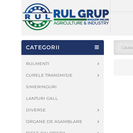
CATEGORII
RULMENTI
CURELE TRANSMISIE
SIMERINGURI
LANTURI GALL
DIVERSE
ORGANE DE ASAMBLARE