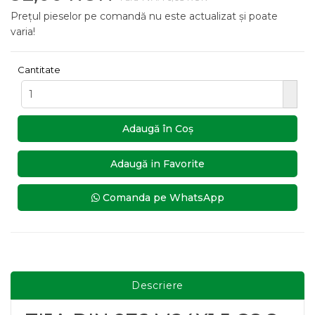
Prețul pieselor pe comandă nu este actualizat și poate
varia!
Cantitate
Adaugă în Coş
Adaugă in Favorite
Comanda pe WhatsApp
Descriere