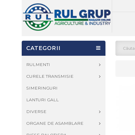
CATEGORII
RULMENTI
CURELE TRANSMISIE
SIMERINGURI
LANTURI GALL
DIVERSE
ORGANE DE ASAMBLARE