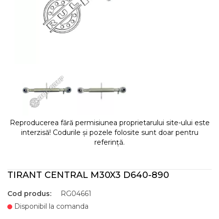
Reproducerea fără permisiunea proprietarului site-ului este
interzisă! Codurile și pozele folosite sunt doar pentru
referință.
TIRANT CENTRAL M30X3 D640-890
Cod produs:
RG04661
Disponibil la comanda