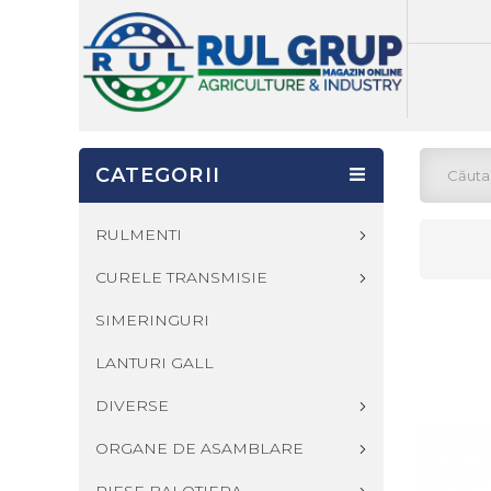
CATEGORII
RULMENTI
CURELE TRANSMISIE
SIMERINGURI
LANTURI GALL
DIVERSE
ORGANE DE ASAMBLARE