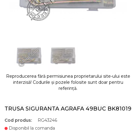
Reproducerea fără permisiunea proprietarului site-ului este
interzisă! Codurile și pozele folosite sunt doar pentru
referință.
TRUSA SIGURANTA AGRAFA 49BUC BK81019
Cod produs:
RG43246
Disponibil la comanda