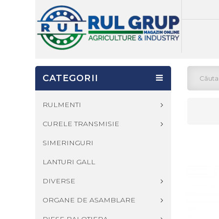
CATEGORII
RULMENTI
CURELE TRANSMISIE
SIMERINGURI
LANTURI GALL
DIVERSE
ORGANE DE ASAMBLARE