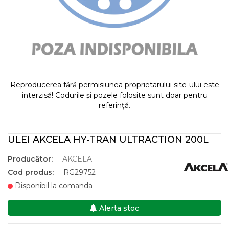
Reproducerea fără permisiunea proprietarului site-ului este
interzisă! Codurile și pozele folosite sunt doar pentru
referință.
ULEI AKCELA HY-TRAN ULTRACTION 200L
Producător:
AKCELA
Cod produs:
RG29752
Disponibil la comanda
Alerta stoc