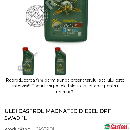
Reproducerea fără permisiunea proprietarului site-ului este
interzisă! Codurile și pozele folosite sunt doar pentru
referință.
ULEI CASTROL MAGNATEC DIESEL DPF
5W40 1L
Producător:
CASTROL