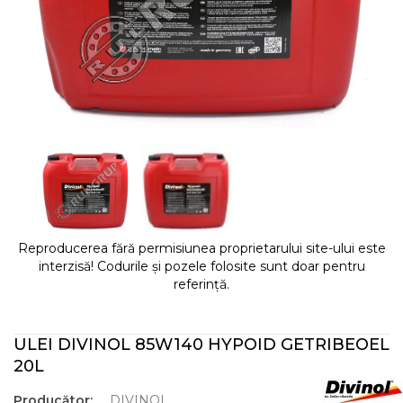
Reproducerea fără permisiunea proprietarului site-ului este
interzisă! Codurile și pozele folosite sunt doar pentru
referință.
ULEI DIVINOL 85W140 HYPOID GETRIBEOEL
20L
Producător:
DIVINOL