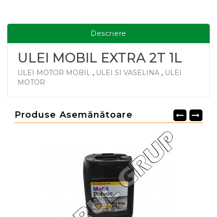
Descriere
ULEI MOBIL EXTRA 2T 1L
ULEI MOTOR MOBIL
,
ULEI SI VASELINA
,
ULEI
MOTOR
Produse Asemănătoare