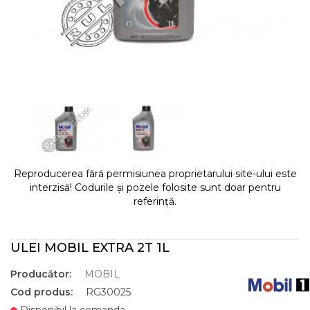
Reproducerea fără permisiunea proprietarului site-ului este
interzisă! Codurile și pozele folosite sunt doar pentru
referință.
ULEI MOBIL EXTRA 2T 1L
Producător:
MOBIL
Cod produs:
RG30025