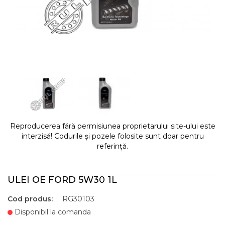
Reproducerea fără permisiunea proprietarului site-ului este
interzisă! Codurile și pozele folosite sunt doar pentru
referință.
ULEI OE FORD 5W30 1L
Cod produs:
RG30103
Disponibil la comanda