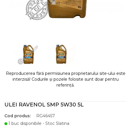
Reproducerea fără permisiunea proprietarului site-ului este
interzisă! Codurile și pozele folosite sunt doar pentru
referință.
ULEI RAVENOL SMP 5W30 5L
Cod produs:
RG46457
1 buc disponibile - Stoc Slatina