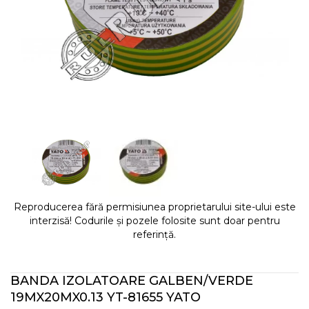
Reproducerea fără permisiunea proprietarului site-ului este
interzisă! Codurile și pozele folosite sunt doar pentru
referință.
BANDA IZOLATOARE GALBEN/VERDE
19MX20MX0.13 YT-81655 YATO