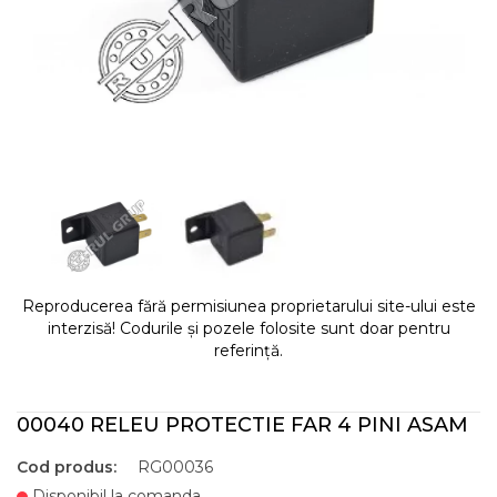
Reproducerea fără permisiunea proprietarului site-ului este
interzisă! Codurile și pozele folosite sunt doar pentru
referință.
00040 RELEU PROTECTIE FAR 4 PINI ASAM
Cod produs:
RG00036
Disponibil la comanda