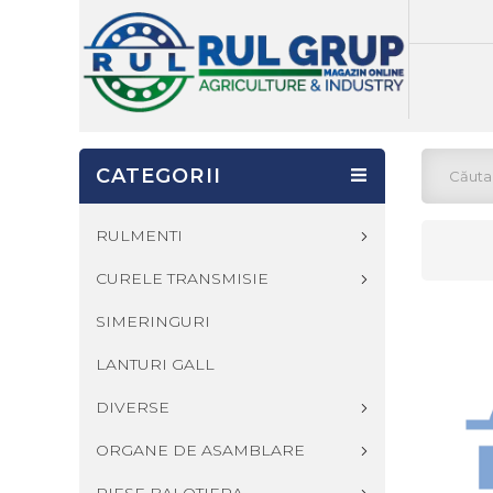
CATEGORII
RULMENTI
CURELE TRANSMISIE
SIMERINGURI
LANTURI GALL
DIVERSE
ORGANE DE ASAMBLARE