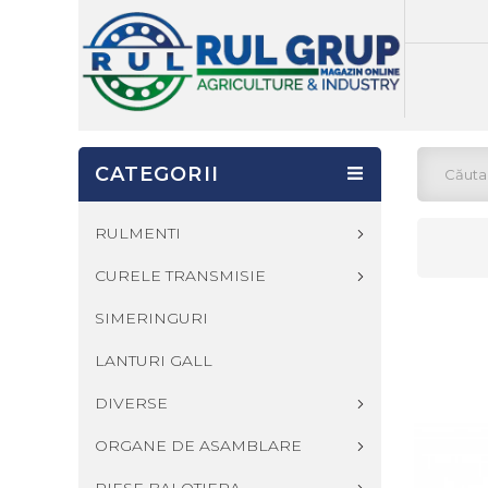
CATEGORII
RULMENTI
CURELE TRANSMISIE
SIMERINGURI
LANTURI GALL
DIVERSE
ORGANE DE ASAMBLARE