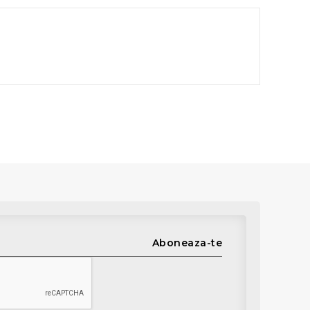
Aboneaza-te