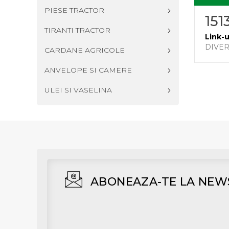
PIESE TRACTOR
151
TIRANTI TRACTOR
Link-u
DIVE
CARDANE AGRICOLE
ANVELOPE SI CAMERE
ULEI SI VASELINA
ABONEAZA-TE LA NEW