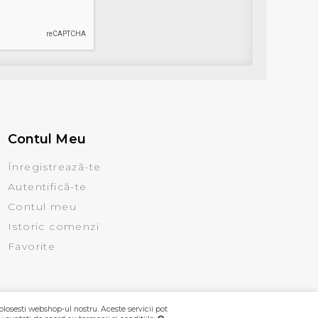
Contul Meu
Înregistrează-te
Autentifică-te
Contul meu
Istoric comenzi
Favorite
olosesti webshop-ul nostru. Aceste servicii pot