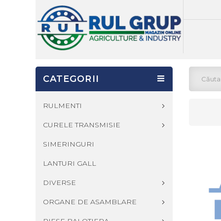
CATEGORII
RULMENTI
CURELE TRANSMISIE
SIMERINGURI
LANTURI GALL
DIVERSE
ORGANE DE ASAMBLARE