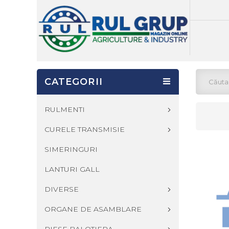
CATEGORII
RULMENTI
CURELE TRANSMISIE
SIMERINGURI
LANTURI GALL
DIVERSE
ORGANE DE ASAMBLARE