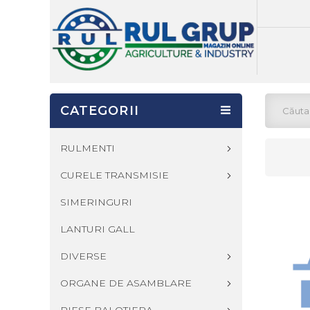
CATEGORII
RULMENTI
CURELE TRANSMISIE
SIMERINGURI
LANTURI GALL
DIVERSE
ORGANE DE ASAMBLARE