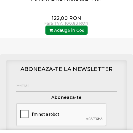
122,00 RON
Fără TVA: 100,83 RON
Adaugă în Coş
ABONEAZA-TE LA NEWSLETTER
Aboneaza-te