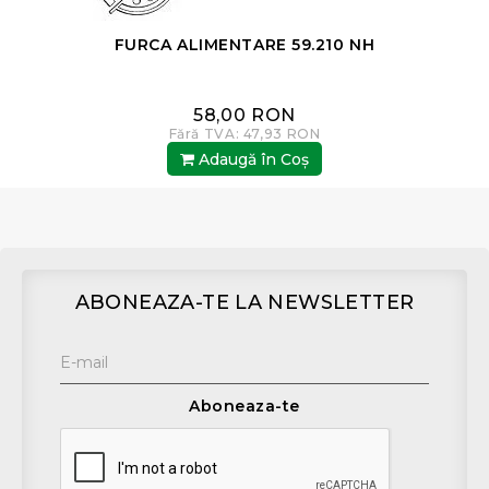
FURCA ALIMENTARE 59.210 NH
58,00 RON
Fără TVA: 47,93 RON
Adaugă în Coş
ABONEAZA-TE LA NEWSLETTER
Aboneaza-te