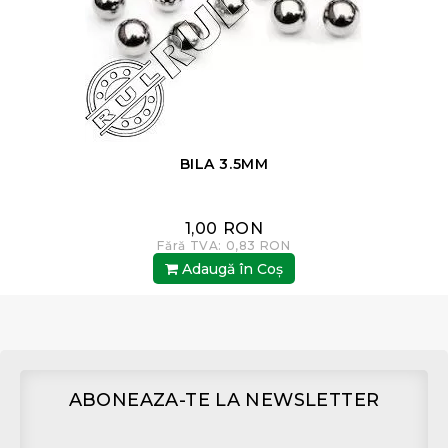
BILA 3.5MM
1,00 RON
Fără TVA: 0,83 RON
Adaugă în Coş
ABONEAZA-TE LA NEWSLETTER