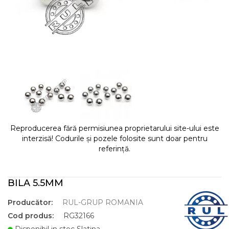
Reproducerea fără permisiunea proprietarului site-ului este
interzisă! Codurile și pozele folosite sunt doar pentru
referință.
BILA 5.5MM
Producător:
RUL-GRUP ROMANIA
Cod produs:
RG32166