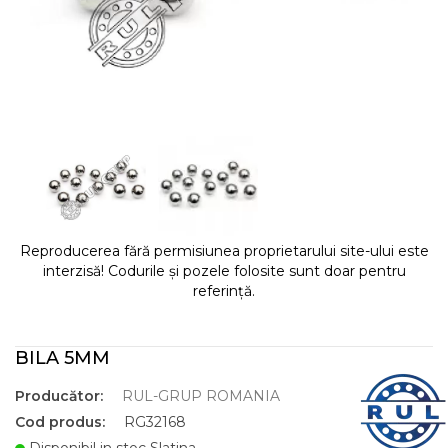
Reproducerea fără permisiunea proprietarului site-ului este
interzisă! Codurile și pozele folosite sunt doar pentru
referință.
BILA 5MM
Producător:
RUL-GRUP ROMANIA
Cod produs:
RG32168