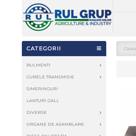
CATEGORII
RULMENTI
CURELE TRANSMISIE
SIMERINGURI
LANTURI GALL
DIVERSE
ORGANE DE ASAMBLARE