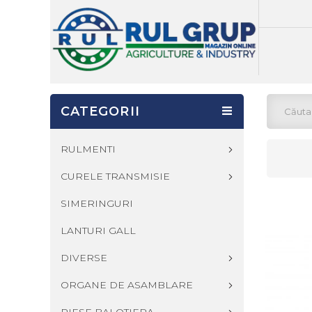
CATEGORII
RULMENTI
CURELE TRANSMISIE
SIMERINGURI
LANTURI GALL
DIVERSE
ORGANE DE ASAMBLARE