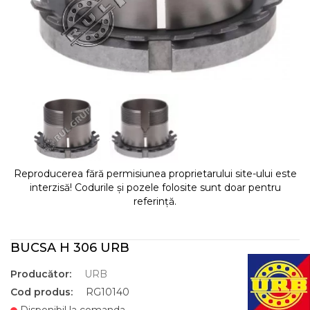
Reproducerea fără permisiunea proprietarului site-ului este
interzisă! Codurile și pozele folosite sunt doar pentru
referință.
BUCSA H 306 URB
Producător:
URB
Cod produs:
RG10140