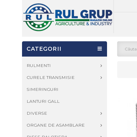
CATEGORII
RULMENTI
CURELE TRANSMISIE
SIMERINGURI
LANTURI GALL
DIVERSE
ORGANE DE ASAMBLARE