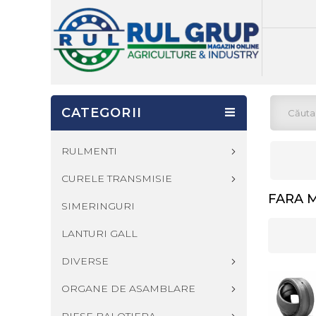
CATEGORII
RULMENTI
CURELE TRANSMISIE
FARA 
SIMERINGURI
LANTURI GALL
DIVERSE
ORGANE DE ASAMBLARE