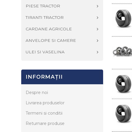
PIESE TRACTOR
TIRANTI TRACTOR
CARDANE AGRICOLE
ANVELOPE SI CAMERE
ULEI SI VASELINA
INFORMAŢII
Despre noi
Livrarea produselor
Termeni si conditii
Returnare produse