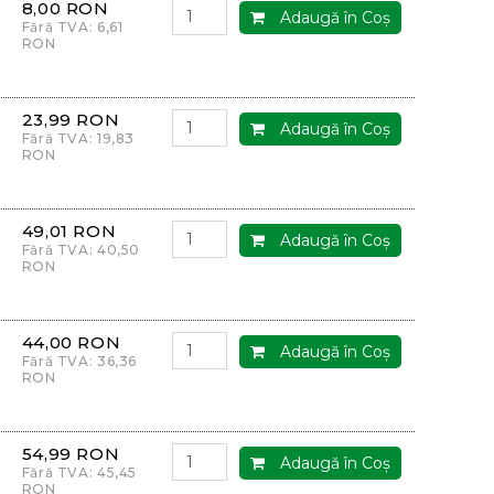
8,00 RON
Adaugă în Coş
Fără TVA: 6,61
RON
23,99 RON
Adaugă în Coş
Fără TVA: 19,83
RON
49,01 RON
Adaugă în Coş
Fără TVA: 40,50
RON
44,00 RON
Adaugă în Coş
Fără TVA: 36,36
RON
54,99 RON
Adaugă în Coş
Fără TVA: 45,45
RON