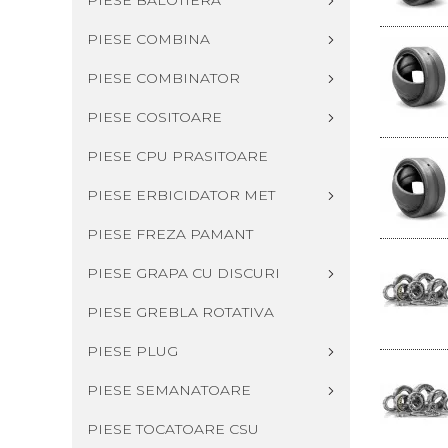
PIESE BALOTIERA
PIESE COMBINA
PIESE COMBINATOR
PIESE COSITOARE
PIESE CPU PRASITOARE
PIESE ERBICIDATOR MET
PIESE FREZA PAMANT
PIESE GRAPA CU DISCURI
PIESE GREBLA ROTATIVA
PIESE PLUG
PIESE SEMANATOARE
PIESE TOCATOARE CSU