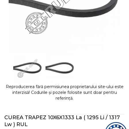
Reproducerea fără permisiunea proprietarului site-ului este
interzisă! Codurile și pozele folosite sunt doar pentru
referință.
CUREA TRAPEZ 10X6X1333 La ( 1295 Li / 1317
Lw ) RUL