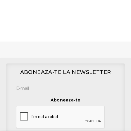
ABONEAZA-TE LA NEWSLETTER
Aboneaza-te