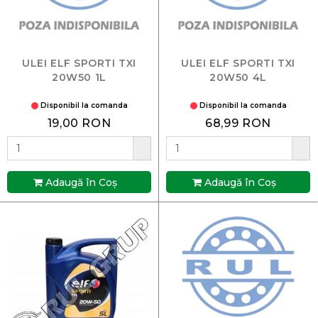
ULEI ELF SPORTI TXI
ULEI ELF SPORTI TXI
20W50 1L
20W50 4L
Disponibil la comanda
Disponibil la comanda
19,00 RON
68,99 RON
Adaugă în Coş
Adaugă în Coş