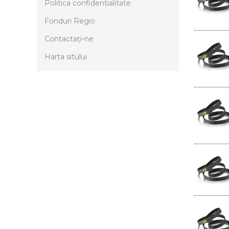
Politica confidentialitate
Fonduri Regio
Contactaţi-ne
Harta sitului