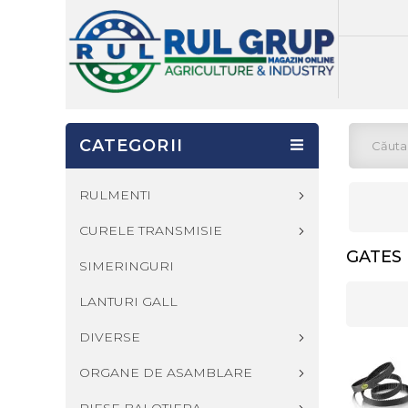
CATEGORII
RULMENTI
CURELE TRANSMISIE
GATES
SIMERINGURI
LANTURI GALL
DIVERSE
ORGANE DE ASAMBLARE