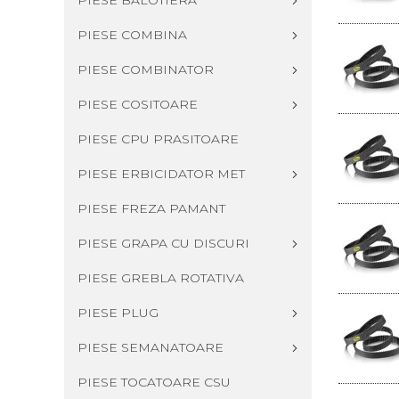
PIESE BALOTIERA
PIESE COMBINA
PIESE COMBINATOR
PIESE COSITOARE
PIESE CPU PRASITOARE
PIESE ERBICIDATOR MET
PIESE FREZA PAMANT
PIESE GRAPA CU DISCURI
PIESE GREBLA ROTATIVA
PIESE PLUG
PIESE SEMANATOARE
PIESE TOCATOARE CSU